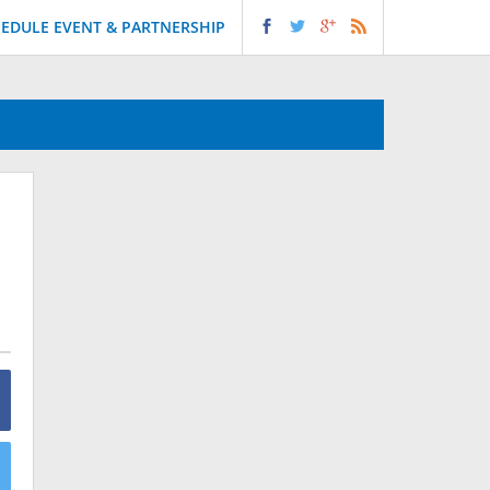
EDULE EVENT & PARTNERSHIP