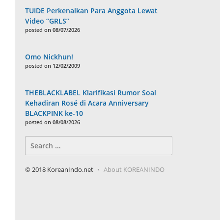
TUIDE Perkenalkan Para Anggota Lewat
Video “GRLS”
posted on 08/07/2026
Omo Nickhun!
posted on 12/02/2009
THEBLACKLABEL Klarifikasi Rumor Soal
Kehadiran Rosé di Acara Anniversary
BLACKPINK ke-10
posted on 08/08/2026
Search
for:
© 2018 KoreanIndo.net
About KOREANINDO