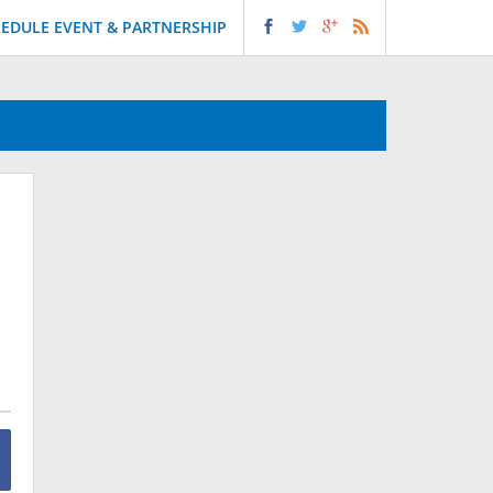
EDULE EVENT & PARTNERSHIP