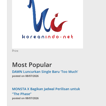
Print
Most Popular
DAWN Luncurkan Single Baru ‘Too Much’
posted on 08/07/2026
MONSTA X Bagikan Jadwal Perilisan untuk
“The Phase”
posted on 08/07/2026