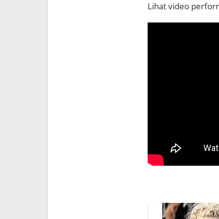
Lihat video perfor