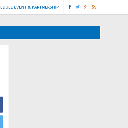
EDULE EVENT & PARTNERSHIP