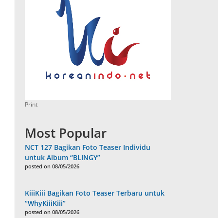
Print
Most Popular
NCT 127 Bagikan Foto Teaser Individu
untuk Album “BLINGY”
posted on 08/05/2026
KiiiKiii Bagikan Foto Teaser Terbaru untuk
“WhyKiiiKiii”
posted on 08/05/2026