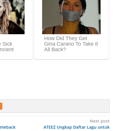
Next post
meback
ATEEZ Ungkap Daftar Lagu untuk