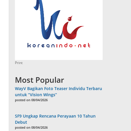
Print
Most Popular
WayV Bagikan Foto Teaser Individu Terbaru
untuk “Vision Wings”
posted on 08/04/2026
SF9 Ungkap Rencana Perayaan 10 Tahun
Debut
posted on 08/04/2026