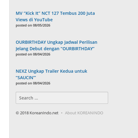
MV “Kick It” NCT 127 Tembus 200 Juta
Views di YouTube
posted on 08/05/2026
OURBIRTHDAY Ungkap Jadwal Perilisan
Jelang Debut dengan “OURBIRTHDAY”
posted on 08/04/2026
NEXZ Ungkap Trailer Kedua untuk
“SAUCIN’”
posted on 08/04/2026
Search
for:
© 2018 KoreanIndo.net
About KOREANINDO