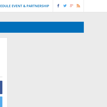
EDULE EVENT & PARTNERSHIP