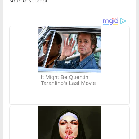
source: soompi