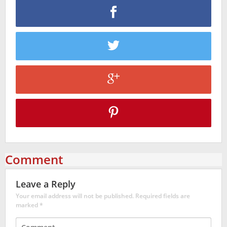
Comment
Leave a Reply
Your email address will not be published.
Required fields are
marked
*