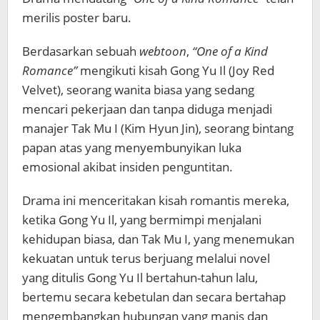
merilis poster baru.
Berdasarkan sebuah
webtoon
,
“One of a Kind
Romance”
mengikuti kisah Gong Yu Il (Joy Red
Velvet), seorang wanita biasa yang sedang
mencari pekerjaan dan tanpa diduga menjadi
manajer Tak Mu I (Kim Hyun Jin), seorang bintang
papan atas yang menyembunyikan luka
emosional akibat insiden penguntitan.
Drama ini menceritakan kisah romantis mereka,
ketika Gong Yu Il, yang bermimpi menjalani
kehidupan biasa, dan Tak Mu I, yang menemukan
kekuatan untuk terus berjuang melalui novel
yang ditulis Gong Yu Il bertahun-tahun lalu,
bertemu secara kebetulan dan secara bertahap
mengembangkan hubungan yang manis dan