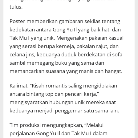
tulus.
Poster memberikan gambaran sekilas tentang
kedekatan antara Gong Yu Il yang baik hati dan
Tak Mu I yang unik. Mengenakan pakaian kasual
yang serasi berupa kemeja, pakaian rajut, dan
celana jins, keduanya duduk berdekatan di sofa
sambil memegang buku yang sama dan
memancarkan suasana yang manis dan hangat.
Kalimat, “Kisah romantis saling mengidolakan
antara bintang top dan pencari kerja,”
mengisyaratkan hubungan unik mereka saat
keduanya menjadi penggemar satu sama lain.
Tim produksi mengungkapkan, “Melalui
perjalanan Gong Yu Il dan Tak Mu I dalam