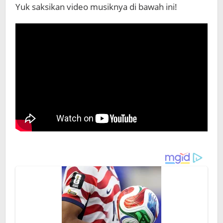
Yuk saksikan video musiknya di bawah ini!