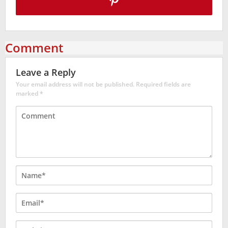
Comment
Leave a Reply
Your email address will not be published.
Required fields are
marked
*