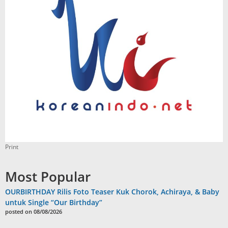
Print
Most Popular
OURBIRTHDAY Rilis Foto Teaser Kuk Chorok, Achiraya, & Baby
untuk Single “Our Birthday”
posted on 08/08/2026