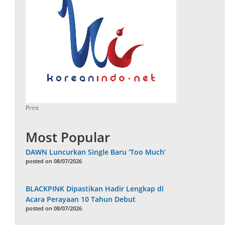
Print
Most Popular
DAWN Luncurkan Single Baru ‘Too Much’
posted on 08/07/2026
BLACKPINK Dipastikan Hadir Lengkap di
Acara Perayaan 10 Tahun Debut
posted on 08/07/2026