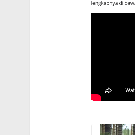
lengkapnya di bawa