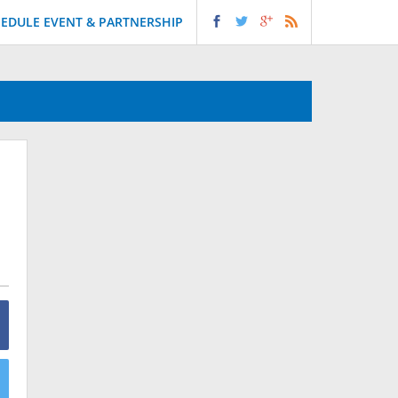
EDULE EVENT & PARTNERSHIP