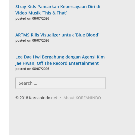
Stray Kids Pancarkan Kepercayaan Diri di
Video Musik ‘This & That’
posted on 08/07/2026
ARTMS Rilis Visualizer untuk ‘Blue Blood’
posted on 08/07/2026
Lee Dae Hwi Bergabung dengan Agensi Kim
Jae Hwan, Off The Record Entertainment
posted on 08/07/2026
Search
for:
© 2018 KoreanIndo.net
About KOREANINDO