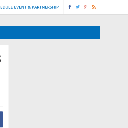
EDULE EVENT & PARTNERSHIP
8