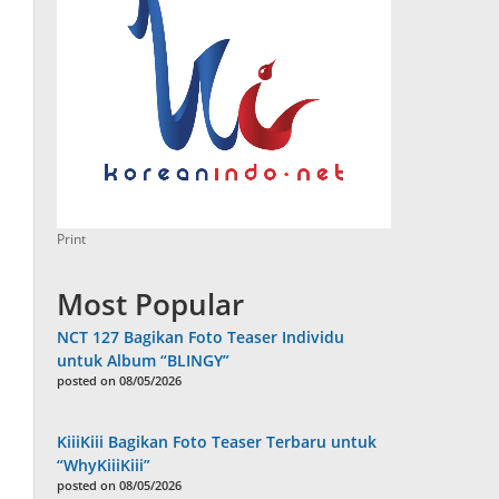
Print
Most Popular
NCT 127 Bagikan Foto Teaser Individu
untuk Album “BLINGY”
posted on 08/05/2026
KiiiKiii Bagikan Foto Teaser Terbaru untuk
“WhyKiiiKiii”
posted on 08/05/2026