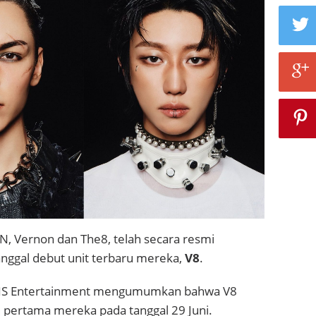
, Vernon dan The8, telah secara resmi
nggal debut unit terbaru mereka,
V8
.
DIS Entertainment mengumumkan bahwa V8
 pertama mereka pada tanggal 29 Juni.