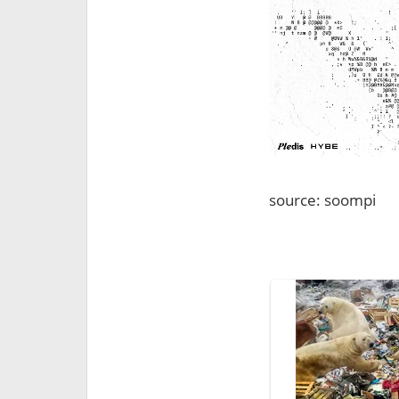
source: soompi