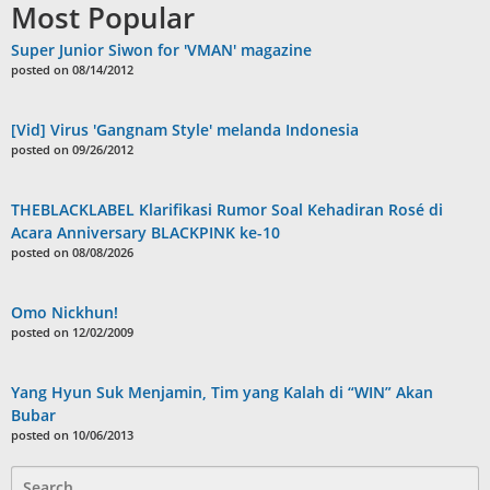
Most Popular
Super Junior Siwon for 'VMAN' magazine
posted on 08/14/2012
[Vid] Virus 'Gangnam Style' melanda Indonesia
posted on 09/26/2012
THEBLACKLABEL Klarifikasi Rumor Soal Kehadiran Rosé di
Acara Anniversary BLACKPINK ke-10
posted on 08/08/2026
Omo Nickhun!
posted on 12/02/2009
Yang Hyun Suk Menjamin, Tim yang Kalah di “WIN” Akan
Bubar
posted on 10/06/2013
Search