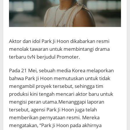
Aktor dan idol
Park Ji Hoon
dikabarkan resmi
menolak tawaran untuk membintangi drama
terbaru tvN berjudul
Promoter
.
Pada 21 Mei, sebuah media Korea melaporkan
bahwa Park Ji Hoon memutuskan untuk tidak
mengambil proyek tersebut, sehingga tim
produksi kini tengah mencari aktor baru untuk
mengisi peran utama.
Menanggapi laporan
tersebut, agensi Park Ji Hoon juga telah
memberikan pernyataan resmi. Mereka
mengatakan, “Park Ji Hoon pada akhirnya