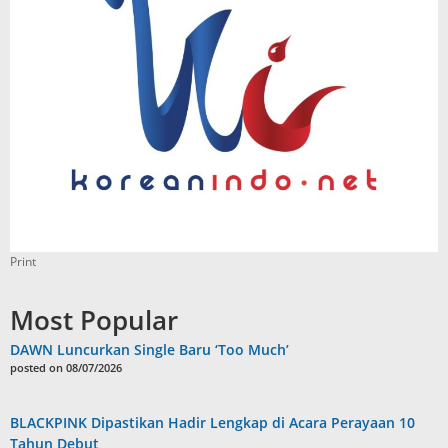
Print
Most Popular
DAWN Luncurkan Single Baru ‘Too Much’
posted on 08/07/2026
BLACKPINK Dipastikan Hadir Lengkap di Acara Perayaan 10
Tahun Debut