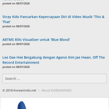
posted on 08/07/2026
Stray Kids Pancarkan Kepercayaan Diri di Video Musik ‘This &
That’
posted on 08/07/2026
ARTMS Rilis Visualizer untuk ‘Blue Blood’
posted on 08/07/2026
Lee Dae Hwi Bergabung dengan Agensi Kim Jae Hwan, Off The
Record Entertainment
posted on 08/07/2026
Search
for:
© 2018 KoreanIndo.net
About KOREANINDO