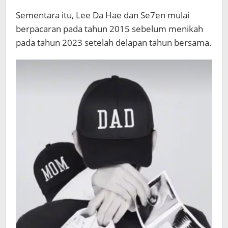
Sementara itu, Lee Da Hae dan Se7en mulai
berpacaran pada tahun 2015 sebelum menikah
pada tahun 2023 setelah delapan tahun bersama.