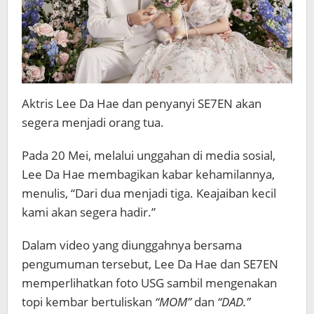
Aktris Lee Da Hae dan penyanyi SE7EN akan
segera menjadi orang tua.
Pada 20 Mei, melalui unggahan di media sosial,
Lee Da Hae membagikan kabar kehamilannya,
menulis, “Dari dua menjadi tiga. Keajaiban kecil
kami akan segera hadir.”
Dalam video yang diunggahnya bersama
pengumuman tersebut, Lee Da Hae dan SE7EN
memperlihatkan foto USG sambil mengenakan
topi kembar bertuliskan
“MOM”
dan
“DAD.”