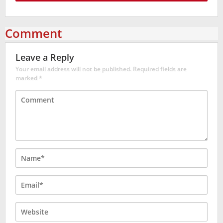
Comment
Leave a Reply
Your email address will not be published.
Required fields are
marked
*