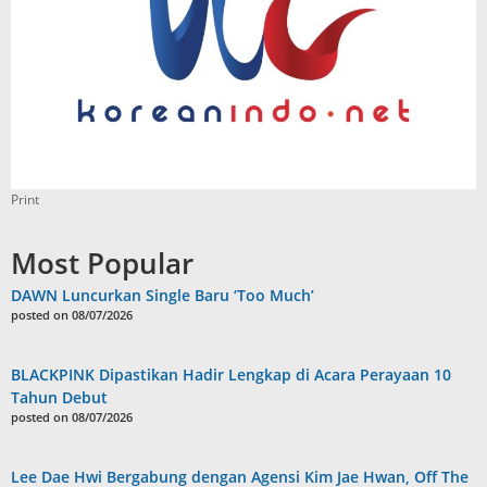
Print
Most Popular
DAWN Luncurkan Single Baru ‘Too Much’
posted on 08/07/2026
BLACKPINK Dipastikan Hadir Lengkap di Acara Perayaan 10
Tahun Debut
posted on 08/07/2026
Lee Dae Hwi Bergabung dengan Agensi Kim Jae Hwan, Off The