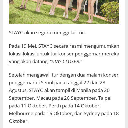
STAYC akan segera menggelar tur.
Pada 19 Mei, STAYC secara resmi mengumumkan
lokasi-lokasi untuk tur konser penggemar mereka
yang akan datang,
“STAY CLOSER.”
Setelah mengawali tur dengan dua malam konser
penggemar di Seoul pada tanggal 22 dan 23
Agustus, STAYC akan tampil di Manila pada 20
September, Macau pada 26 September, Taipei
pada 11 Oktober, Perth pada 14 Oktober,
Melbourne pada 16 Oktober, dan Sydney pada 18
Oktober.