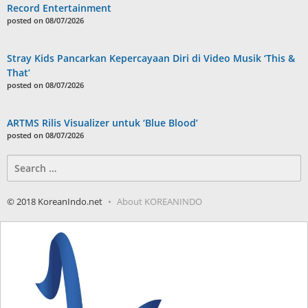
Record Entertainment
posted on 08/07/2026
Stray Kids Pancarkan Kepercayaan Diri di Video Musik ‘This &
That’
posted on 08/07/2026
ARTMS Rilis Visualizer untuk ‘Blue Blood’
posted on 08/07/2026
Search
for:
© 2018 KoreanIndo.net
About KOREANINDO