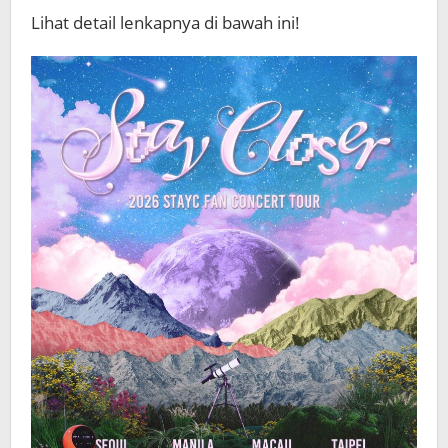
Lihat detail lenkapnya di bawah ini!