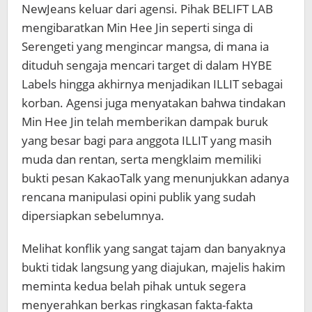
NewJeans keluar dari agensi. Pihak BELIFT LAB
mengibaratkan Min Hee Jin seperti singa di
Serengeti yang mengincar mangsa, di mana ia
dituduh sengaja mencari target di dalam HYBE
Labels hingga akhirnya menjadikan ILLIT sebagai
korban. Agensi juga menyatakan bahwa tindakan
Min Hee Jin telah memberikan dampak buruk
yang besar bagi para anggota ILLIT yang masih
muda dan rentan, serta mengklaim memiliki
bukti pesan KakaoTalk yang menunjukkan adanya
rencana manipulasi opini publik yang sudah
dipersiapkan sebelumnya.
Melihat konflik yang sangat tajam dan banyaknya
bukti tidak langsung yang diajukan, majelis hakim
meminta kedua belah pihak untuk segera
menyerahkan berkas ringkasan fakta-fakta