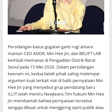
Persidangan kasus gugatan ganti rugi antara
mantan CEO ADOR, Min Hee Jin, dan BELIFT LAB
kembali memanas di Pengadilan Distrik Barat
Seoul pada 15 Mei 2026. Dalam persidangan
keenam ini, kedua belah pihak saling melempar
argumen kuat terkait niat di balik pernyataan Min
Hee Jin yang menyebut grup pendatang baru
ILLIT telah meniru NewJeans.
Tim hukum Min Hee
Jin membantah bahwa pernyataan tersebut
sengaja dibuat untuk menggiring opini publik atau