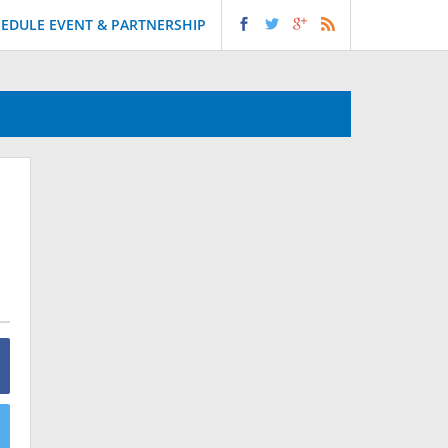
EDULE EVENT & PARTNERSHIP