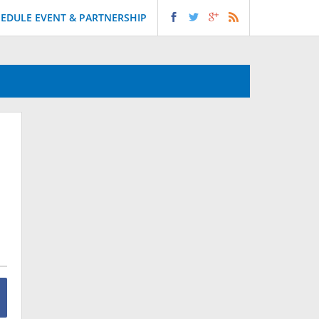
EDULE EVENT & PARTNERSHIP