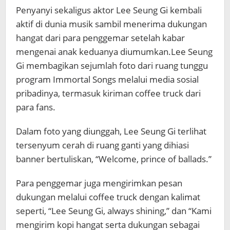
Penyanyi sekaligus aktor
Lee Seung Gi
kembali
aktif di dunia musik sambil menerima dukungan
hangat dari para penggemar setelah kabar
mengenai anak keduanya diumumkan.
Lee Seung
Gi membagikan sejumlah foto dari ruang tunggu
program
Immortal Songs
melalui media sosial
pribadinya, termasuk kiriman coffee truck dari
para fans.
Dalam foto yang diunggah, Lee Seung Gi terlihat
tersenyum cerah di ruang ganti yang dihiasi
banner bertuliskan, “Welcome, prince of ballads.”
Para penggemar juga mengirimkan pesan
dukungan melalui coffee truck dengan kalimat
seperti, “Lee Seung Gi, always shining,” dan “Kami
mengirim kopi hangat serta dukungan sebagai