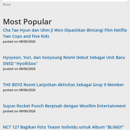
Print
Most Popular
Cha Tae Hyun dan Uhm Ji Won Dipastikan Bintangi Film Netflix
Two Cops and Five Kids
posted on 08/06/2026
Hyoyeon, Yuri, dan Sooyoung Resmi Debut Sebagai Unit Baru
SNSD “HyoRiSoo”
posted on 08/06/2026
THE BOYZ Resmi Lanjutkan Aktivitas Sebagai Grup 9 Member
posted on 08/06/2026
Suyun Rocket Punch Berpisah dengan Woollim Entertainment
posted on 08/06/2026
NCT 127 Bagikan Foto Teaser Individu untuk Album “BLINGY”