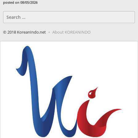
posted on 08/05/2026
Search
for:
© 2018 KoreanIndo.net
About KOREANINDO