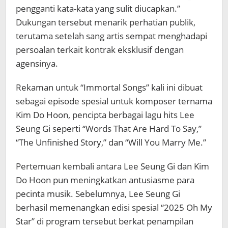
pengganti kata-kata yang sulit diucapkan.”
Dukungan tersebut menarik perhatian publik,
terutama setelah sang artis sempat menghadapi
persoalan terkait kontrak eksklusif dengan
agensinya.
Rekaman untuk “Immortal Songs” kali ini dibuat
sebagai episode spesial untuk komposer ternama
Kim Do Hoon
, pencipta berbagai lagu hits Lee
Seung Gi seperti “Words That Are Hard To Say,”
“The Unfinished Story,” dan “Will You Marry Me.”
Pertemuan kembali antara Lee Seung Gi dan Kim
Do Hoon pun meningkatkan antusiasme para
pecinta musik. Sebelumnya, Lee Seung Gi
berhasil memenangkan edisi spesial “2025 Oh My
Star” di program tersebut berkat penampilan