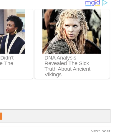
Next post