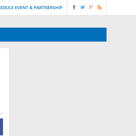
EDULE EVENT & PARTNERSHIP