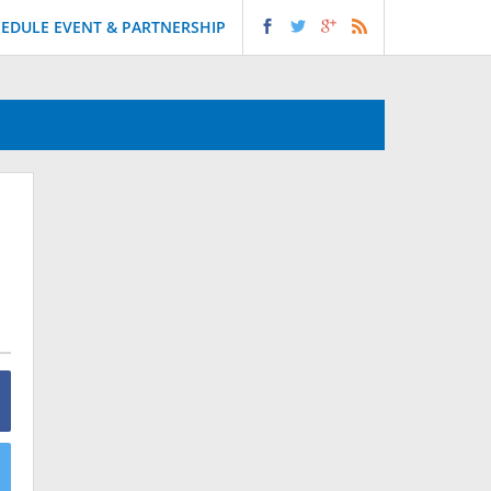
EDULE EVENT & PARTNERSHIP