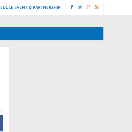
EDULE EVENT & PARTNERSHIP