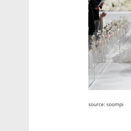
source: soompi