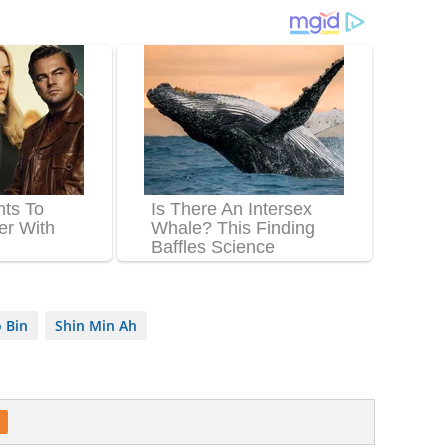
 Bin
Shin Min Ah