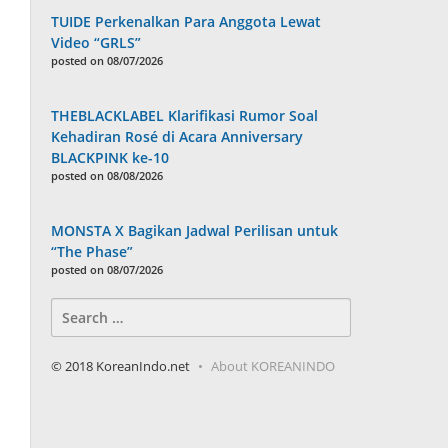
TUIDE Perkenalkan Para Anggota Lewat
Video “GRLS”
posted on 08/07/2026
THEBLACKLABEL Klarifikasi Rumor Soal
Kehadiran Rosé di Acara Anniversary
BLACKPINK ke-10
posted on 08/08/2026
MONSTA X Bagikan Jadwal Perilisan untuk
“The Phase”
posted on 08/07/2026
Search
for:
© 2018 KoreanIndo.net
About KOREANINDO