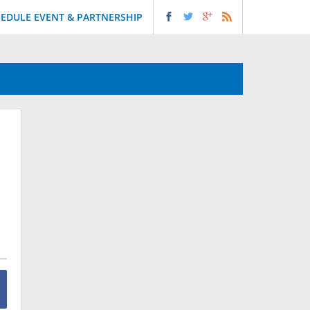
EDULE EVENT & PARTNERSHIP