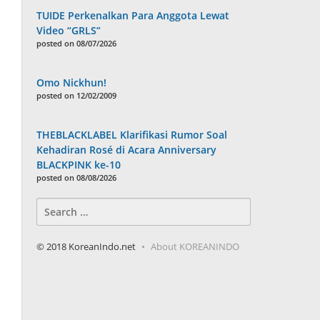
TUIDE Perkenalkan Para Anggota Lewat
Video “GRLS”
posted on 08/07/2026
Omo Nickhun!
posted on 12/02/2009
THEBLACKLABEL Klarifikasi Rumor Soal
Kehadiran Rosé di Acara Anniversary
BLACKPINK ke-10
posted on 08/08/2026
Search
for:
© 2018 KoreanIndo.net
About KOREANINDO