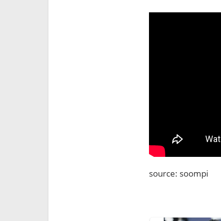
source: soompi