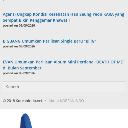
Agensi Ungkap Kondisi Kesehatan Han Seung Yeon KARA yang
Sempat Bikin Penggemar Khawatir
posted on 08/09/2026
BIGBANG Umumkan Perilisan Single Baru “BiiiG”
posted on 08/09/2026
EVAN Umumkan Perilisan Album Mini Perdana “DEATH OF ME”
di Bulan September
posted on 08/09/2026
Search
for:
© 2018 KoreanIndo.net
About KOREANINDO