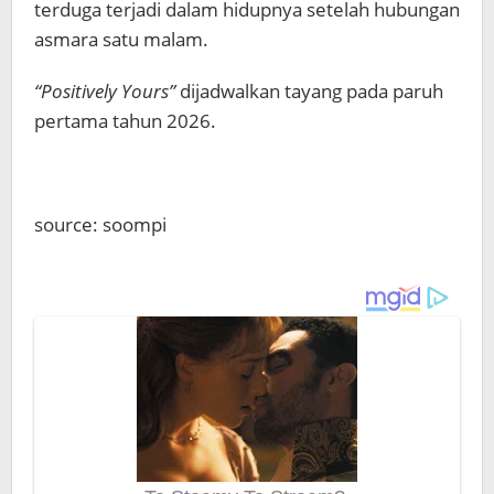
terduga terjadi dalam hidupnya setelah hubungan
asmara satu malam.
“Positively Yours”
dijadwalkan tayang pada paruh
pertama tahun 2026.
source: soompi