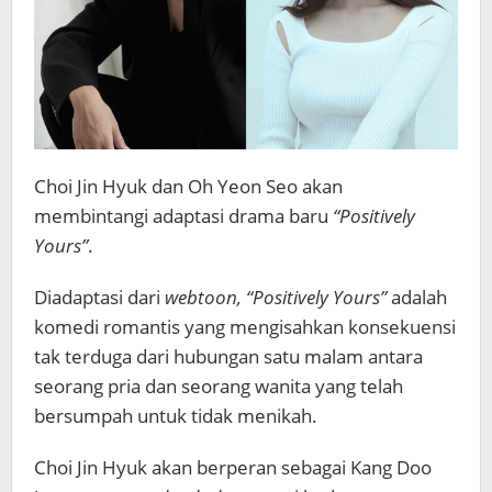
Choi Jin Hyuk dan Oh Yeon Seo akan
membintangi adaptasi drama baru
“Positively
Yours”
.
Diadaptasi dari
webtoon, “Positively Yours”
adalah
komedi romantis yang mengisahkan konsekuensi
tak terduga dari hubungan satu malam antara
seorang pria dan seorang wanita yang telah
bersumpah untuk tidak menikah.
Choi Jin Hyuk akan berperan sebagai Kang Doo