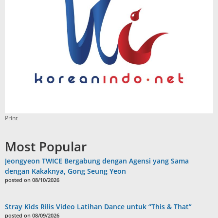
Print
Most Popular
Jeongyeon TWICE Bergabung dengan Agensi yang Sama
dengan Kakaknya, Gong Seung Yeon
posted on 08/10/2026
Stray Kids Rilis Video Latihan Dance untuk “This & That”
posted on 08/09/2026