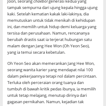
Joon, seorang
chaebol
generasi kedua yang
tampak sempurna dari ujung kepala hingga ujung
kaki. Setelah kematian kakak laki-lakinya, dia
memutuskan untuk tidak menikah di kehidupan
ini, dan memilih untuk hidup demi keluarga yang
tersisa dan perusahaan. Namun, rencananya
berubah drastis saat ia terjerat hubungan satu
malam dengan Jang Hee Won (Oh Yeon Seo),
yang ia temui secara kebetulan.
Oh Yeon Seo akan memerankan Jang Hee Won,
seorang wanita karier yang mendapat nilai 100
dalam pekerjaannya tetapi nol dalam percintaan.
Terluka oleh perceraian orang tuanya dan
tumbuh di bawah kritik pedas ibunya, ia memilih
untuk tetap melajang, menutup dirinya dari
gagasan pernikahan. Namun, kejadian tak