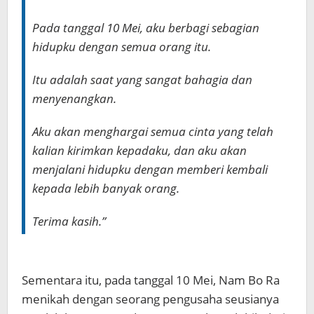
Pada tanggal 10 Mei, aku berbagi sebagian
hidupku dengan semua orang itu.
Itu adalah saat yang sangat bahagia dan
menyenangkan.
Aku akan menghargai semua cinta yang telah
kalian kirimkan kepadaku, dan aku akan
menjalani hidupku dengan memberi kembali
kepada lebih banyak orang.
Terima kasih.”
Sementara itu, pada tanggal 10 Mei, Nam Bo Ra
menikah dengan seorang pengusaha seusianya