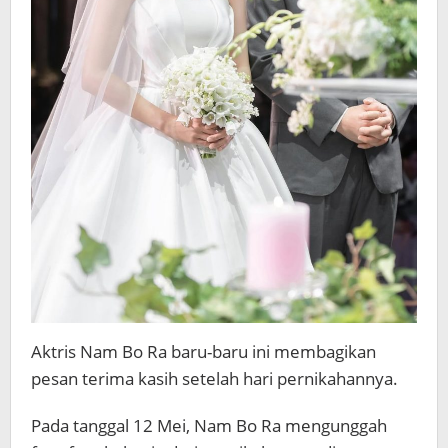
Aktris Nam Bo Ra baru-baru ini membagikan
pesan terima kasih setelah hari pernikahannya.
Pada tanggal 12 Mei, Nam Bo Ra mengunggah