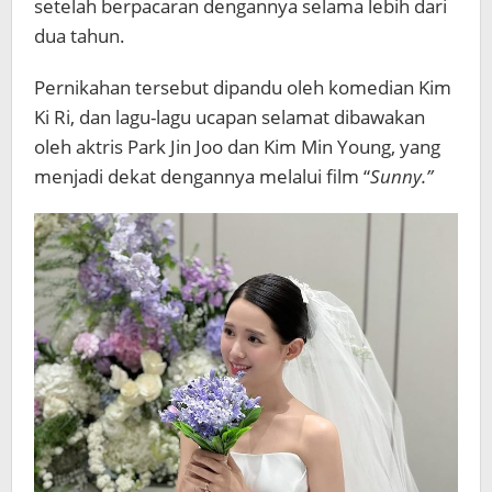
setelah berpacaran dengannya selama lebih dari
dua tahun.
Pernikahan tersebut dipandu oleh komedian Kim
Ki Ri, dan lagu-lagu ucapan selamat dibawakan
oleh aktris Park Jin Joo dan Kim Min Young, yang
menjadi dekat dengannya melalui film “
Sunny.”