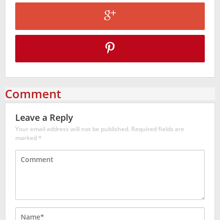
Comment
Leave a Reply
Your email address will not be published.
Required fields are
marked
*