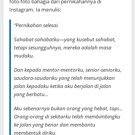
foto-foto bahagia dari pernikahannya di
Instagram. Ia menulis:
“Pernikahan selesai.
Sahabat-sahabatku—yang kusebut sahabat,
tetapi sesungguhnya, mereka adalah masa
mudaku.
Dan kepada mentor-mentorku, senior-seniorku,
saudara-saudariku yang telah menunjukkan
jalan kepadaku ketika aku berjalan di jalan
yang berbatu…
Aku sebenarnya bukan orang yang hebat, tapi…
Orang-orang di sekitarku telah membimbingku
ke jalan yang benar dan membantu
membentuk diriku.