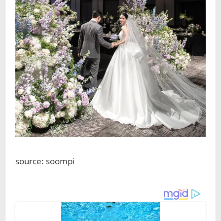
source: soompi