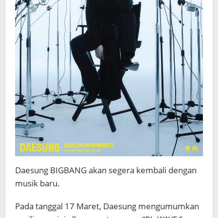
Daesung BIGBANG akan segera kembali dengan
musik baru.
Pada tanggal 17 Maret, Daesung mengumumkan