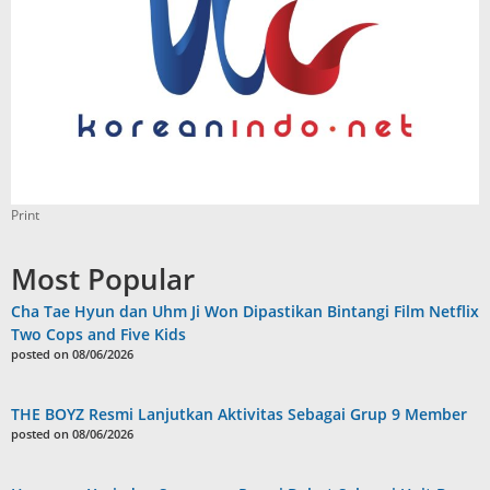
Print
Most Popular
Cha Tae Hyun dan Uhm Ji Won Dipastikan Bintangi Film Netflix
Two Cops and Five Kids
posted on 08/06/2026
THE BOYZ Resmi Lanjutkan Aktivitas Sebagai Grup 9 Member
posted on 08/06/2026