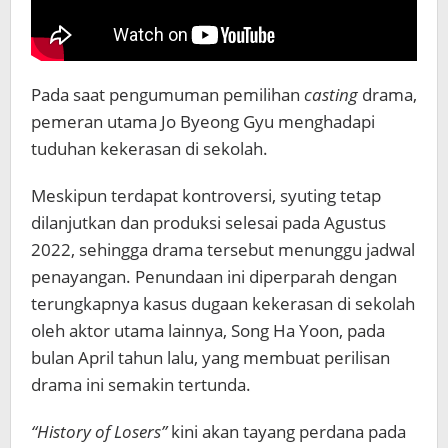
Pada saat pengumuman pemilihan
casting
drama,
pemeran utama Jo Byeong Gyu menghadapi
tuduhan kekerasan di sekolah.
Meskipun terdapat kontroversi, syuting tetap
dilanjutkan dan produksi selesai pada Agustus
2022, sehingga drama tersebut menunggu jadwal
penayangan. Penundaan ini diperparah dengan
terungkapnya kasus dugaan kekerasan di sekolah
oleh aktor utama lainnya, Song Ha Yoon, pada
bulan April tahun lalu, yang membuat perilisan
drama ini semakin tertunda.
“History of Losers”
kini akan tayang perdana pada