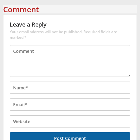
Comment
Leave a Reply
Your email address will not be published.
Required fields are
marked
*