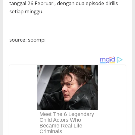
tanggal 26 Februari, dengan dua episode dirilis
setiap minggu.
source: soompi