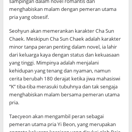
sampingan dalam novel romantis dan
menghabiskan malam dengan pemeran utama
pria yang obsesif.
Seohyun akan memerankan karakter Cha Sun
Chaek. Meskipun Cha Sun Chaek adalah karakter
minor tanpa peran penting dalam novel, ia lahir
dari keluarga kaya dengan status dan kekuasaan
yang tinggi. Mimpinya adalah menjalani
kehidupan yang tenang dan nyaman, namun
cerita berubah 180 derajat ketika jiwa mahasiswi
“K” tiba-tiba merasuki tubuhnya dan tak sengaja
menghabiskan malam bersama pemeran utama
pria.
Taecyeon akan mengambil peran sebagai
pemeran utama pria Yi Beon, yang merupakan