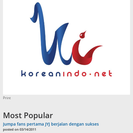
Print
Most Popular
Jumpa fans pertama JYJ berjalan dengan sukses
posted on 03/14/2011