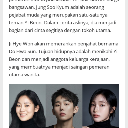
bangsawan, Jung Soo Kyum adalah seorang
pejabat muda yang merupakan satu-satunya
teman Yi Beon. Dalam cerita aslinya, dia menjadi
bagian dari cinta segitiga dengan tokoh utama.
Ji Hye Won akan memerankan penjahat bernama
Do Hwa Sun. Tujuan hidupnya adalah menikahi Yi
Beon dan menjadi anggota keluarga kerajaan,
yang membuatnya menjadi saingan pemeran
utama wanita.