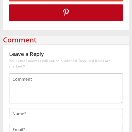
Comment
Leave a Reply
Your email address will not be published.
Required fields are
marked
*