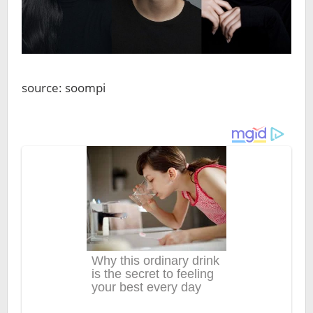
source: soompi