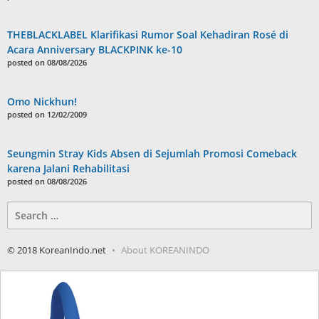
THEBLACKLABEL Klarifikasi Rumor Soal Kehadiran Rosé di
Acara Anniversary BLACKPINK ke-10
posted on 08/08/2026
Omo Nickhun!
posted on 12/02/2009
Seungmin Stray Kids Absen di Sejumlah Promosi Comeback
karena Jalani Rehabilitasi
posted on 08/08/2026
Search
for:
© 2018 KoreanIndo.net
About KOREANINDO