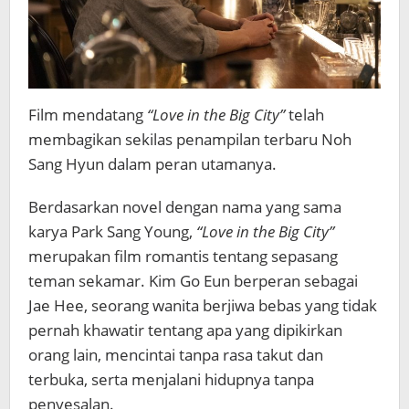
Film mendatang
“Love in the Big City”
telah
membagikan sekilas penampilan terbaru Noh
Sang Hyun dalam peran utamanya.
Berdasarkan novel dengan nama yang sama
karya Park Sang Young,
“Love in the Big City”
merupakan film romantis tentang sepasang
teman sekamar. Kim Go Eun berperan sebagai
Jae Hee, seorang wanita berjiwa bebas yang tidak
pernah khawatir tentang apa yang dipikirkan
orang lain, mencintai tanpa rasa takut dan
terbuka, serta menjalani hidupnya tanpa
penyesalan.