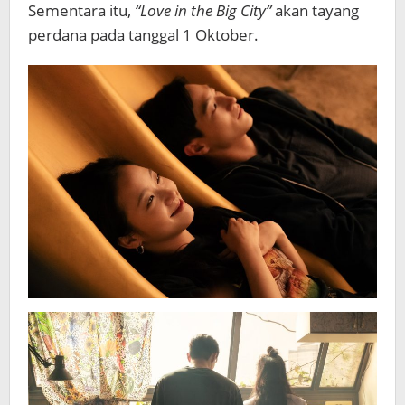
Sementara itu,
“Love in the Big City”
akan tayang
perdana pada tanggal 1 Oktober.