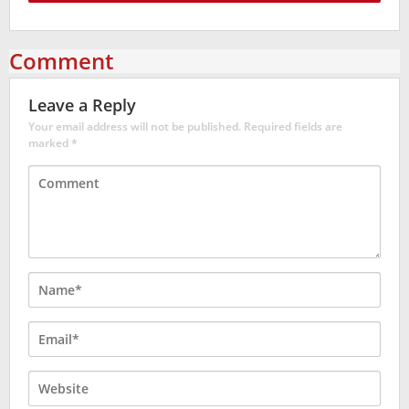
Comment
Leave a Reply
Your email address will not be published.
Required fields are
marked
*