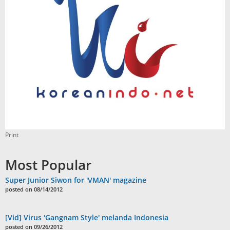
Print
Most Popular
Super Junior Siwon for 'VMAN' magazine
posted on 08/14/2012
[Vid] Virus 'Gangnam Style' melanda Indonesia
posted on 09/26/2012