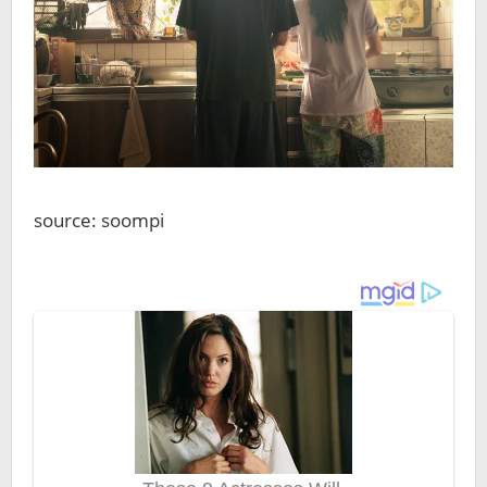
source: soompi