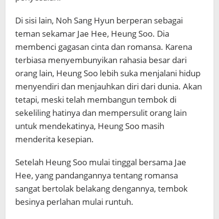
Di sisi lain, Noh Sang Hyun berperan sebagai
teman sekamar Jae Hee, Heung Soo. Dia
membenci gagasan cinta dan romansa. Karena
terbiasa menyembunyikan rahasia besar dari
orang lain, Heung Soo lebih suka menjalani hidup
menyendiri dan menjauhkan diri dari dunia. Akan
tetapi, meski telah membangun tembok di
sekeliling hatinya dan mempersulit orang lain
untuk mendekatinya, Heung Soo masih
menderita kesepian.
Setelah Heung Soo mulai tinggal bersama Jae
Hee, yang pandangannya tentang romansa
sangat bertolak belakang dengannya, tembok
besinya perlahan mulai runtuh.