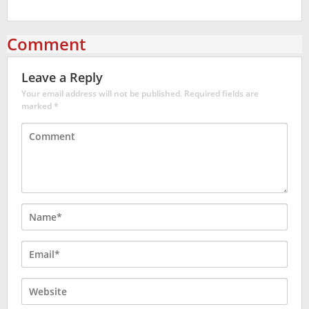
Comment
Leave a Reply
Your email address will not be published.
Required fields are
marked
*