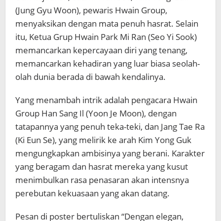
(Jung Gyu Woon), pewaris Hwain Group,
menyaksikan dengan mata penuh hasrat. Selain
itu, Ketua Grup Hwain Park Mi Ran (Seo Yi Sook)
memancarkan kepercayaan diri yang tenang,
memancarkan kehadiran yang luar biasa seolah-
olah dunia berada di bawah kendalinya.
Yang menambah intrik adalah pengacara Hwain
Group Han Sang Il (Yoon Je Moon), dengan
tatapannya yang penuh teka-teki, dan Jang Tae Ra
(Ki Eun Se), yang melirik ke arah Kim Yong Guk
mengungkapkan ambisinya yang berani. Karakter
yang beragam dan hasrat mereka yang kusut
menimbulkan rasa penasaran akan intensnya
perebutan kekuasaan yang akan datang.
Pesan di poster bertuliskan “Dengan elegan,