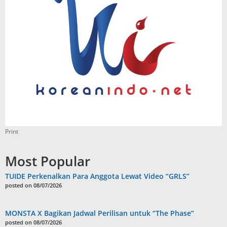
Print
Most Popular
TUIDE Perkenalkan Para Anggota Lewat Video “GRLS”
posted on 08/07/2026
MONSTA X Bagikan Jadwal Perilisan untuk “The Phase”
posted on 08/07/2026