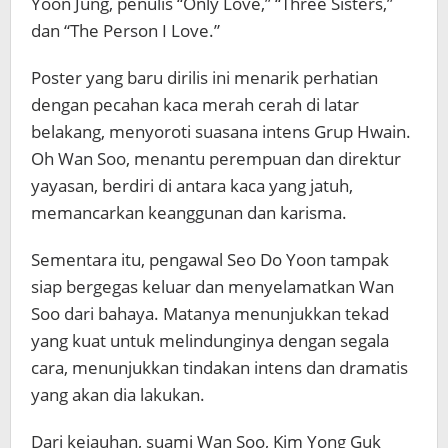
Yoon Jung, penulis “Only Love,” “Three Sisters,”
dan “The Person I Love.”
Poster yang baru dirilis ini menarik perhatian
dengan pecahan kaca merah cerah di latar
belakang, menyoroti suasana intens Grup Hwain.
Oh Wan Soo, menantu perempuan dan direktur
yayasan, berdiri di antara kaca yang jatuh,
memancarkan keanggunan dan karisma.
Sementara itu, pengawal Seo Do Yoon tampak
siap bergegas keluar dan menyelamatkan Wan
Soo dari bahaya. Matanya menunjukkan tekad
yang kuat untuk melindunginya dengan segala
cara, menunjukkan tindakan intens dan dramatis
yang akan dia lakukan.
Dari kejauhan, suami Wan Soo, Kim Yong Guk