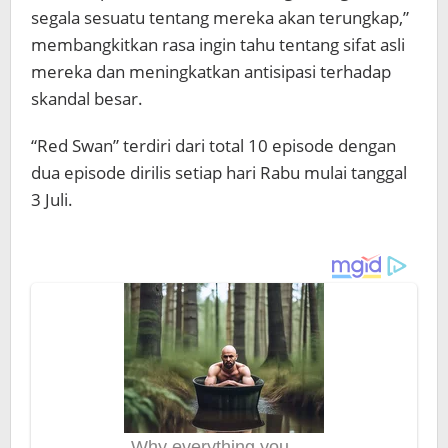
segala sesuatu tentang mereka akan terungkap,”
membangkitkan rasa ingin tahu tentang sifat asli
mereka dan meningkatkan antisipasi terhadap
skandal besar.
“Red Swan” terdiri dari total 10 episode dengan
dua episode dirilis setiap hari Rabu mulai tanggal
3 Juli.