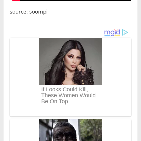
source: soompi