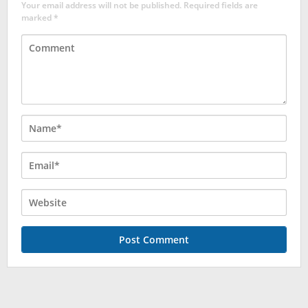
Your email address will not be published.
Required fields are
marked
*