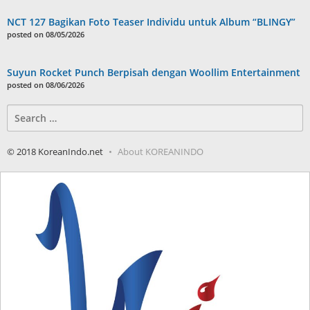
NCT 127 Bagikan Foto Teaser Individu untuk Album “BLINGY”
posted on 08/05/2026
Suyun Rocket Punch Berpisah dengan Woollim Entertainment
posted on 08/06/2026
Search
for:
© 2018 KoreanIndo.net
About KOREANINDO