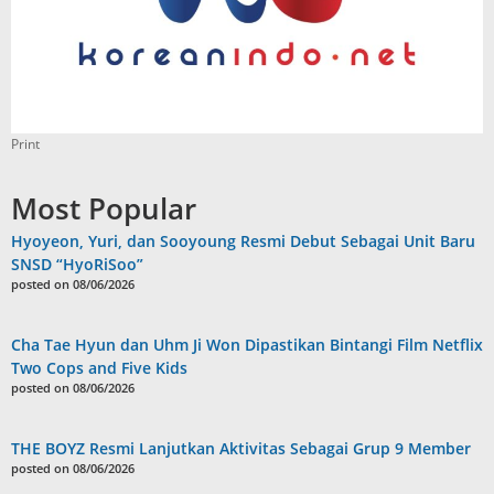
Print
Most Popular
Hyoyeon, Yuri, dan Sooyoung Resmi Debut Sebagai Unit Baru
SNSD “HyoRiSoo”
posted on 08/06/2026
Cha Tae Hyun dan Uhm Ji Won Dipastikan Bintangi Film Netflix
Two Cops and Five Kids
posted on 08/06/2026
THE BOYZ Resmi Lanjutkan Aktivitas Sebagai Grup 9 Member
posted on 08/06/2026