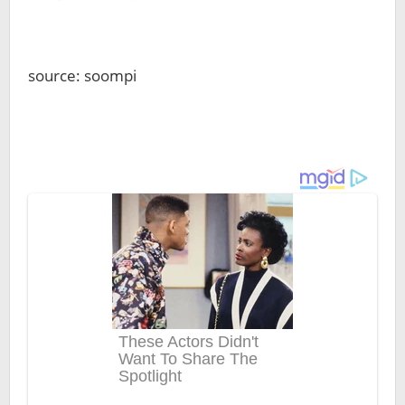
source: soompi