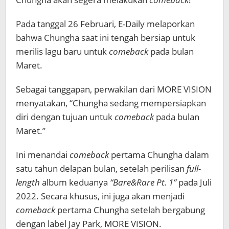
Pada tanggal 26 Februari, E-Daily melaporkan
bahwa Chungha saat ini tengah bersiap untuk
merilis lagu baru untuk
comeback
pada bulan
Maret.
Sebagai tanggapan, perwakilan dari MORE VISION
menyatakan, “Chungha sedang mempersiapkan
diri dengan tujuan untuk
comeback
pada bulan
Maret.”
Ini menandai
comeback
pertama Chungha dalam
satu tahun delapan bulan, setelah perilisan
full-
length
album keduanya
“Bare&Rare Pt. 1”
pada Juli
2022. Secara khusus, ini juga akan menjadi
comeback
pertama Chungha setelah bergabung
dengan label Jay Park, MORE VISION.