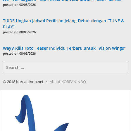
posted on 08/05/2026
TUIDE Ungkap Jadwal Perilisan Jelang Debut dengan “TUNE &
PLAY”
posted on 08/05/2026
WayV Rilis Foto Teaser Individu Terbaru untuk “Vision Wings”
posted on 08/05/2026
Search
for:
© 2018 KoreanIndo.net
About KOREANINDO