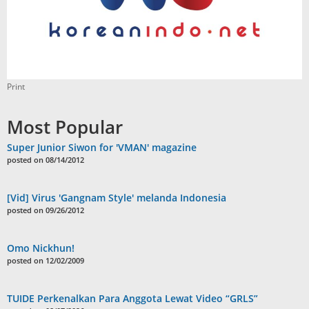
Print
Most Popular
Super Junior Siwon for 'VMAN' magazine
posted on 08/14/2012
[Vid] Virus 'Gangnam Style' melanda Indonesia
posted on 09/26/2012
Omo Nickhun!
posted on 12/02/2009
TUIDE Perkenalkan Para Anggota Lewat Video “GRLS”