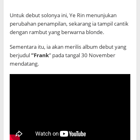
Untuk debut solonya ini, Ye Rin menunjukan
perubahan penampilan, sekarang ia tampil cantik
dengan rambut yang berwarna blonde.
Sementara itu, ia akan merilis album debut yang
berjudul
”Frank
” pada tangal 30 November
mendatang.