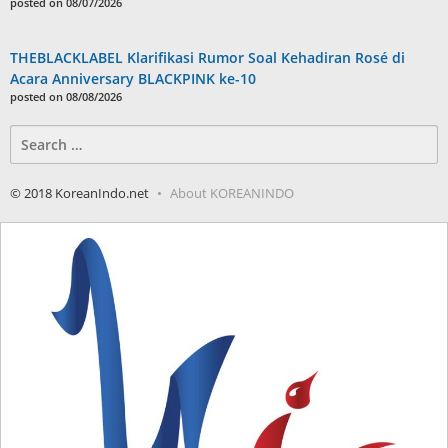
posted on 08/07/2026
THEBLACKLABEL Klarifikasi Rumor Soal Kehadiran Rosé di
Acara Anniversary BLACKPINK ke-10
posted on 08/08/2026
Search
for:
© 2018 KoreanIndo.net
About KOREANINDO