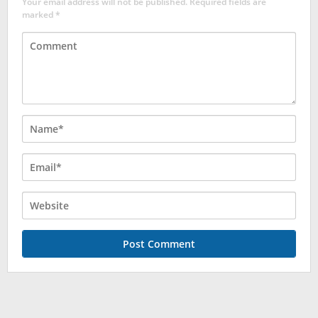
Your email address will not be published.
Required fields are
marked
*