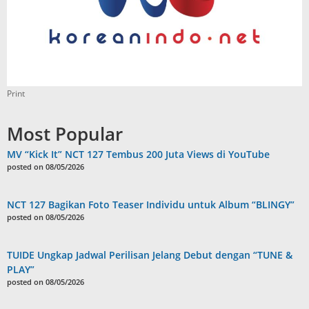
Print
Most Popular
MV “Kick It” NCT 127 Tembus 200 Juta Views di YouTube
posted on 08/05/2026
NCT 127 Bagikan Foto Teaser Individu untuk Album “BLINGY”
posted on 08/05/2026
TUIDE Ungkap Jadwal Perilisan Jelang Debut dengan “TUNE &
PLAY”
posted on 08/05/2026