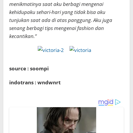
menikmatinya saat aku berbagi mengenai
kehidupaku sehari-hari yang tidak bisa aku
tunjukan saat ada di atas panggung. Aku juga
senang berbagi tips mengenai fashion dan
kecantikan.”
source : soompi
indotrans : wndwnrt