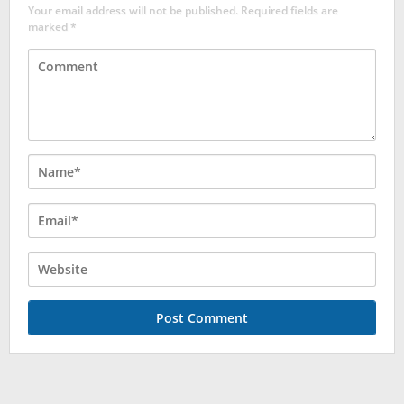
Your email address will not be published.
Required fields are
marked
*