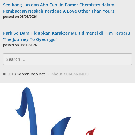
Seo Kang Jun dan Ahn Eun Jin Pamer Chemistry dalam
Pembacaan Naskah Perdana A Love Other Than Yours
posted on 08/05/2026
Park So Dam Hidupkan Karakter Multidimensi di Film Terbaru
‘The Journey To Gyeongju’
posted on 08/05/2026
Search
for:
© 2018 KoreanIndo.net
About KOREANINDO