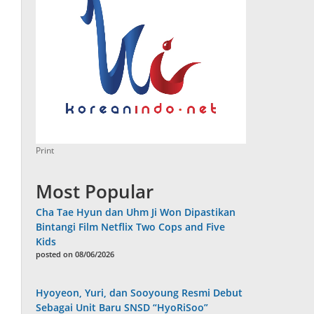
Print
Most Popular
Cha Tae Hyun dan Uhm Ji Won Dipastikan
Bintangi Film Netflix Two Cops and Five
Kids
posted on 08/06/2026
Hyoyeon, Yuri, dan Sooyoung Resmi Debut
Sebagai Unit Baru SNSD “HyoRiSoo”