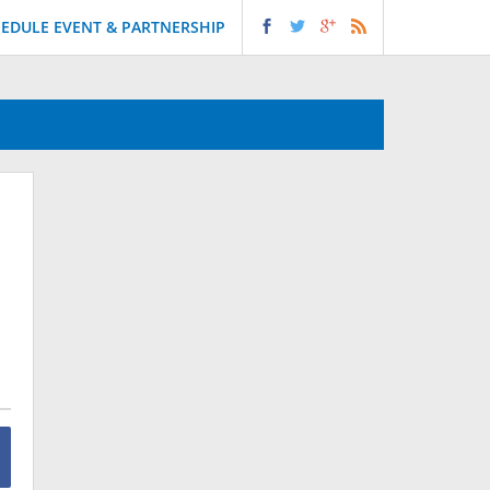
EDULE EVENT & PARTNERSHIP