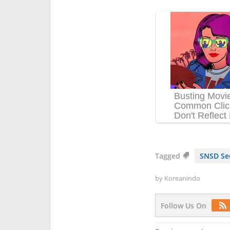
Tagged
SNSD Se
by
Koreanindo
Follow Us On