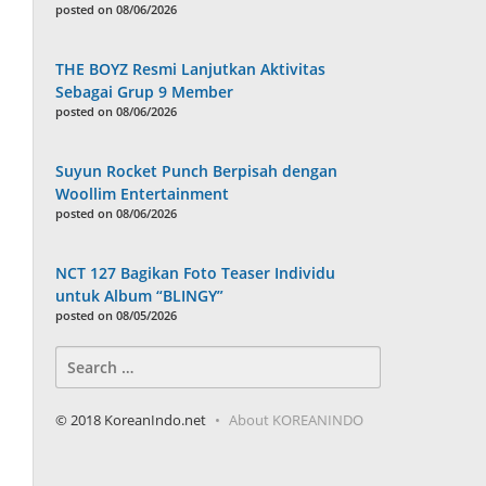
posted on 08/06/2026
THE BOYZ Resmi Lanjutkan Aktivitas
Sebagai Grup 9 Member
posted on 08/06/2026
Suyun Rocket Punch Berpisah dengan
Woollim Entertainment
posted on 08/06/2026
NCT 127 Bagikan Foto Teaser Individu
untuk Album “BLINGY”
posted on 08/05/2026
Search
for:
© 2018 KoreanIndo.net
About KOREANINDO