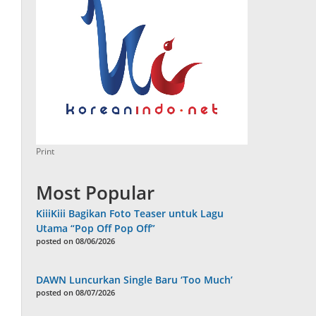
Print
Most Popular
KiiiKiii Bagikan Foto Teaser untuk Lagu
Utama “Pop Off Pop Off”
posted on 08/06/2026
DAWN Luncurkan Single Baru ‘Too Much’
posted on 08/07/2026