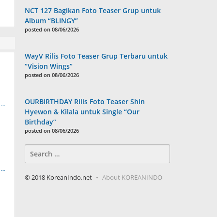
NCT 127 Bagikan Foto Teaser Grup untuk
Album “BLINGY”
posted on 08/06/2026
WayV Rilis Foto Teaser Grup Terbaru untuk
“Vision Wings”
posted on 08/06/2026
OURBIRTHDAY Rilis Foto Teaser Shin
Hyewon & Kilala untuk Single “Our
Birthday”
posted on 08/06/2026
Search
for:
© 2018 KoreanIndo.net
About KOREANINDO