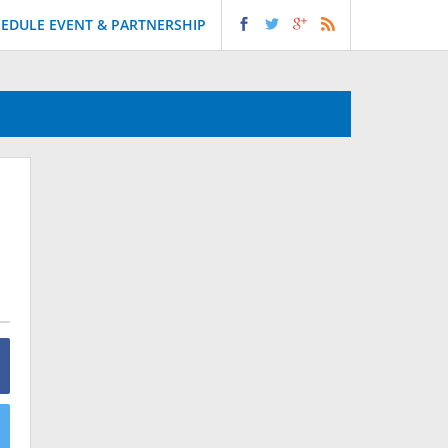
EDULE EVENT & PARTNERSHIP