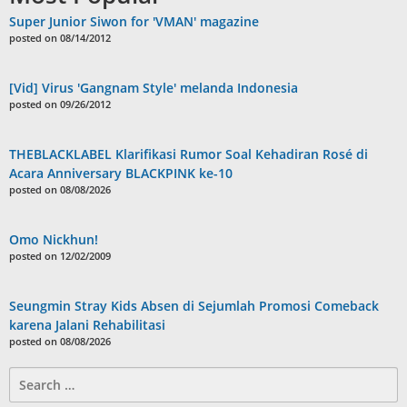
Super Junior Siwon for 'VMAN' magazine
posted on 08/14/2012
[Vid] Virus 'Gangnam Style' melanda Indonesia
posted on 09/26/2012
THEBLACKLABEL Klarifikasi Rumor Soal Kehadiran Rosé di
Acara Anniversary BLACKPINK ke-10
posted on 08/08/2026
Omo Nickhun!
posted on 12/02/2009
Seungmin Stray Kids Absen di Sejumlah Promosi Comeback
karena Jalani Rehabilitasi
posted on 08/08/2026
Search
for: