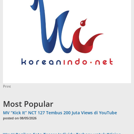
Print
Most Popular
MV “Kick It” NCT 127 Tembus 200 Juta Views di YouTube
posted on 08/05/2026