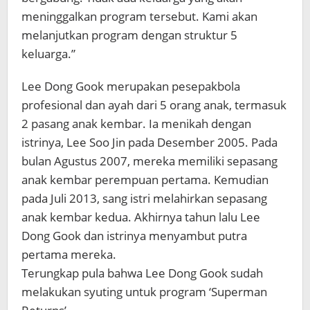
meninggalkan program tersebut. Kami akan
melanjutkan program dengan struktur 5
keluarga.”
Lee Dong Gook merupakan pesepakbola
profesional dan ayah dari 5 orang anak, termasuk
2 pasang anak kembar. Ia menikah dengan
istrinya, Lee Soo Jin pada Desember 2005. Pada
bulan Agustus 2007, mereka memiliki sepasang
anak kembar perempuan pertama. Kemudian
pada Juli 2013, sang istri melahirkan sepasang
anak kembar kedua. Akhirnya tahun lalu Lee
Dong Gook dan istrinya menyambut putra
pertama mereka.
Terungkap pula bahwa Lee Dong Gook sudah
melakukan syuting untuk program ‘Superman