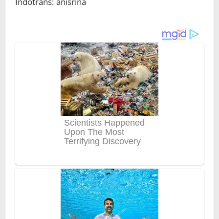
Indotrans: anisrina