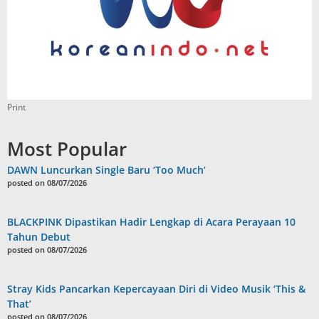
Print
Most Popular
DAWN Luncurkan Single Baru ‘Too Much’
posted on 08/07/2026
BLACKPINK Dipastikan Hadir Lengkap di Acara Perayaan 10
Tahun Debut
posted on 08/07/2026
Stray Kids Pancarkan Kepercayaan Diri di Video Musik ‘This &
That’
posted on 08/07/2026