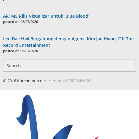
ARTMS Rilis Visualizer untuk ‘Blue Blood’
posted on 08/07/2026
Lee Dae Hwi Bergabung dengan Agensi Kim Jae Hwan, Off The
Record Entertainment
posted on 08/07/2026
Search
for:
© 2018 KoreanIndo.net
About KOREANINDO