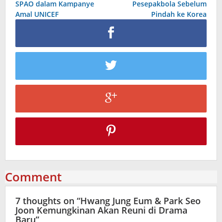
SPAO dalam Kampanye
Pesepakbola Sebelum
Amal UNICEF
Pindah ke Korea
Comment
7 thoughts on “
Hwang Jung Eum & Park Seo
Joon Kemungkinan Akan Reuni di Drama
Baru
”