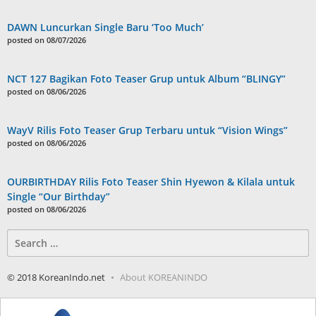
DAWN Luncurkan Single Baru ‘Too Much’
posted on 08/07/2026
NCT 127 Bagikan Foto Teaser Grup untuk Album “BLINGY”
posted on 08/06/2026
WayV Rilis Foto Teaser Grup Terbaru untuk “Vision Wings”
posted on 08/06/2026
OURBIRTHDAY Rilis Foto Teaser Shin Hyewon & Kilala untuk
Single “Our Birthday”
posted on 08/06/2026
Search
for:
© 2018 KoreanIndo.net
About KOREANINDO