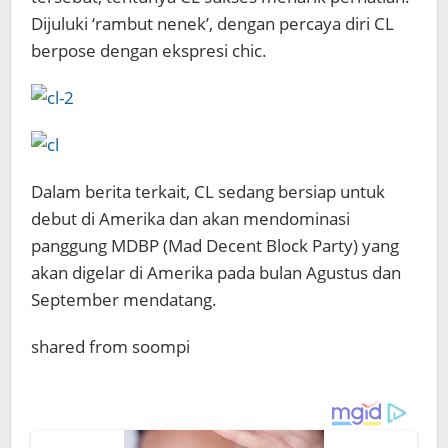
Dijuluki ‘rambut nenek’, dengan percaya diri CL
berpose dengan ekspresi chic.
Dalam berita terkait, CL sedang bersiap untuk
debut di Amerika dan akan mendominasi
panggung MDBP (Mad Decent Block Party) yang
akan digelar di Amerika pada bulan Agustus dan
September mendatang.
shared from soompi