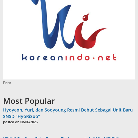
Print
Most Popular
Hyoyeon, Yuri, dan Sooyoung Resmi Debut Sebagai Unit Baru
SNSD “HyoRiSoo”
posted on 08/06/2026