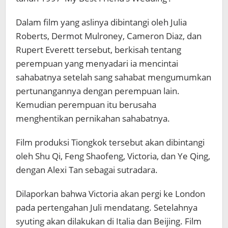
Dalam film yang aslinya dibintangi oleh Julia
Roberts, Dermot Mulroney, Cameron Diaz, dan
Rupert Everett tersebut, berkisah tentang
perempuan yang menyadari ia mencintai
sahabatnya setelah sang sahabat mengumumkan
pertunangannya dengan perempuan lain.
Kemudian perempuan itu berusaha
menghentikan pernikahan sahabatnya.
Film produksi Tiongkok tersebut akan dibintangi
oleh Shu Qi, Feng Shaofeng, Victoria, dan Ye Qing,
dengan Alexi Tan sebagai sutradara.
Dilaporkan bahwa Victoria akan pergi ke London
pada pertengahan Juli mendatang. Setelahnya
syuting akan dilakukan di Italia dan Beijing. Film