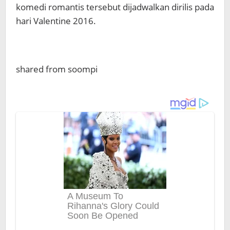
komedi romantis tersebut dijadwalkan dirilis pada
hari Valentine 2016.
shared from soompi