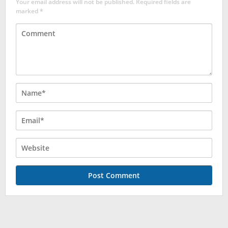
Your email address will not be published.
Required fields are
marked
*