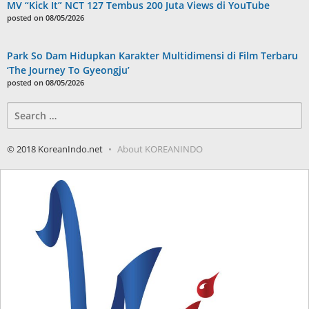
MV “Kick It” NCT 127 Tembus 200 Juta Views di YouTube
posted on 08/05/2026
Park So Dam Hidupkan Karakter Multidimensi di Film Terbaru
‘The Journey To Gyeongju’
posted on 08/05/2026
Search
for:
© 2018 KoreanIndo.net
About KOREANINDO