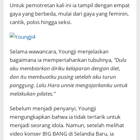
Untuk pemotretan kali ini ia tampil dengan empat
gaya yang berbeda, mulai dari gaya yang feminin,
cantik, polos hingga seksi.
Selama wawancara, Youngji menjelaskan
bagaimana ia mempertahankan tubuhnya,
“Dulu
aku membiarkan diriku kelaparan dengan diet,
dan itu membuatku pusing setelah aku turun
panggung. Lalu Hara unnie mengajarkanku untuk
melakukan pilates.”
Sebelum menjadi penyanyi, Youngji
mengungkapkan bahwa ia tidak tertarik untuk
menjadi seorang idola. Namun, setelah melihat
video konser BIG BANG di Selandia Baru, ia