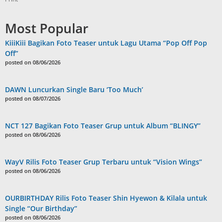
Most Popular
KiiiKiii Bagikan Foto Teaser untuk Lagu Utama “Pop Off Pop
Off”
posted on 08/06/2026
DAWN Luncurkan Single Baru ‘Too Much’
posted on 08/07/2026
NCT 127 Bagikan Foto Teaser Grup untuk Album “BLINGY”
posted on 08/06/2026
WayV Rilis Foto Teaser Grup Terbaru untuk “Vision Wings”
posted on 08/06/2026
OURBIRTHDAY Rilis Foto Teaser Shin Hyewon & Kilala untuk
Single “Our Birthday”
posted on 08/06/2026