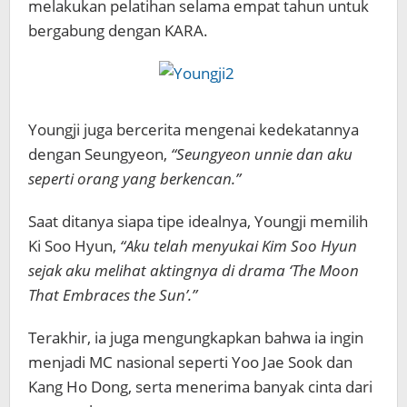
melakukan pelatihan selama empat tahun untuk
bergabung dengan KARA.
Youngji juga bercerita mengenai kedekatannya
dengan Seungyeon,
“Seungyeon unnie dan aku
seperti orang yang berkencan.”
Saat ditanya siapa tipe idealnya, Youngji memilih
Ki Soo Hyun,
“Aku telah menyukai Kim Soo Hyun
sejak aku melihat aktingnya di drama ‘The Moon
That Embraces the Sun’.”
Terakhir, ia juga mengungkapkan bahwa ia ingin
menjadi MC nasional seperti Yoo Jae Sook dan
Kang Ho Dong, serta menerima banyak cinta dari