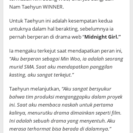
Nam Taehyun WINNER.
Untuk Taehyun ini adalah kesempatan kedua
untuknya dalam hal berakting, sebelumnya ia
pernah berperan di drama web “
Midnight Girl.”
Ia mengaku terkejut saat mendapatkan peran ini,
“Aku berperan sebagai Min Woo, ia adalah seorang
murid SMA. Saat aku mendapatkan panggilan
kasting, aku sangat terkejut.”
Taehyun melanjutkan,
“Aku sangat bersyukur
bahwa tim produksi menganggapku dalam proyek
ini. Saat aku membaca naskah untuk pertama
kalinya, menurutku drama dimainkan seperti film.
Ini adalah sebuah drama yang menyentuh. Aku
merasa terhormat bisa berada di dalamnya.”