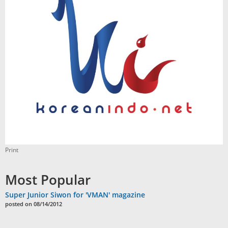
Print
Most Popular
Super Junior Siwon for 'VMAN' magazine
posted on 08/14/2012