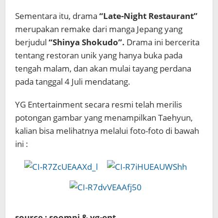
Sementara itu, drama
“Late-Night Restaurant”
merupakan remake dari manga Jepang yang
berjudul
“Shinya Shokudo”.
Drama ini bercerita
tentang restoran unik yang hanya buka pada
tengah malam, dan akan mulai tayang perdana
pada tanggal 4 Juli mendatang.
YG Entertainment secara resmi telah merilis
potongan gambar yang menampilkan Taehyun,
kalian bisa melihatnya melalui foto-foto di bawah
ini :
source : soompi & yg-ent