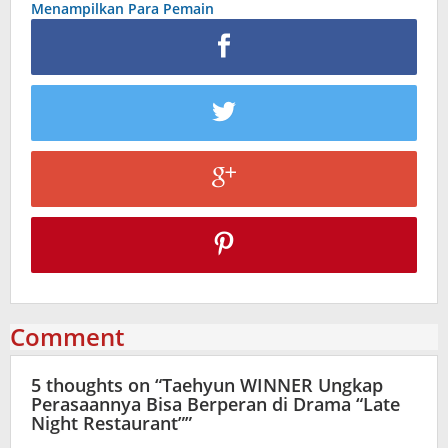
Menampilkan Para Pemain
Comment
5 thoughts on “
Taehyun WINNER Ungkap
Perasaannya Bisa Berperan di Drama “Late
Night Restaurant”
”