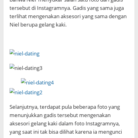
tersebut di Instagramnya. Gadis yang sama juga
terlihat mengenakan aksesori yang sama dengan
Niel berupa gelang kaki.
Selanjutnya, terdapat pula beberapa foto yang
menunjukkan gadis tersebut mengenakan
aksesori gelang kaki dalam foto Instagramnya,
yang saat ini tak bisa dilihat karena ia mengunci