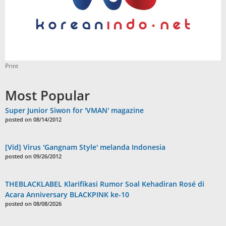
Print
Most Popular
Super Junior Siwon for 'VMAN' magazine
posted on 08/14/2012
[Vid] Virus 'Gangnam Style' melanda Indonesia
posted on 09/26/2012
THEBLACKLABEL Klarifikasi Rumor Soal Kehadiran Rosé di
Acara Anniversary BLACKPINK ke-10
posted on 08/08/2026