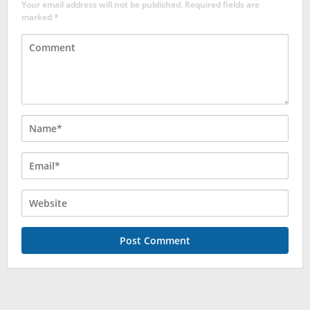
Your email address will not be published.
Required fields are
marked
*