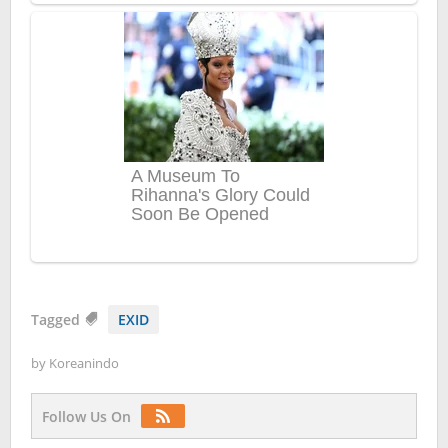
Tagged
EXID
by
Koreanindo
Follow Us On