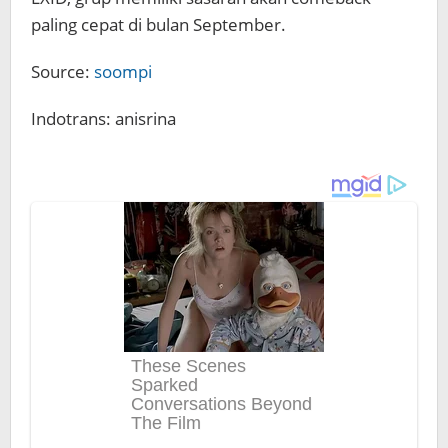
paling cepat di bulan September.
Source:
soompi
Indotrans: anisrina