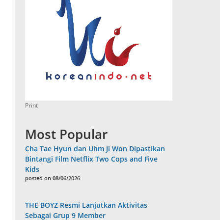
Print
Most Popular
Cha Tae Hyun dan Uhm Ji Won Dipastikan
Bintangi Film Netflix Two Cops and Five
Kids
posted on 08/06/2026
THE BOYZ Resmi Lanjutkan Aktivitas
Sebagai Grup 9 Member