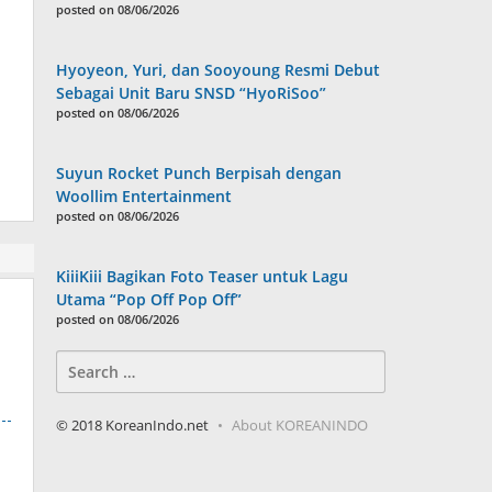
posted on 08/06/2026
Hyoyeon, Yuri, dan Sooyoung Resmi Debut
Sebagai Unit Baru SNSD “HyoRiSoo”
posted on 08/06/2026
Suyun Rocket Punch Berpisah dengan
Woollim Entertainment
posted on 08/06/2026
KiiiKiii Bagikan Foto Teaser untuk Lagu
Utama “Pop Off Pop Off”
posted on 08/06/2026
Search
for:
© 2018 KoreanIndo.net
About KOREANINDO