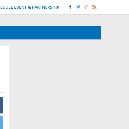
EDULE EVENT & PARTNERSHIP