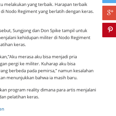
ku melakukan yang terbaik. Harapan terbaik
 di Nodo Regiment yang berlatih dengan keras.
sebut, Sungjong dan Don Spike tampil untuk
enjalani kehidupan militer di Nodo Regiment
atihan keras.
an,”Aku merasa aku bisa menjadi pria
n pergi ke militer. Kuharap aku bisa
yang berbeda pada pemirsa,” namun kesalahan
ukan menunjukkan bahwa ia masih baru.
an program reality dimana para artis menjalani
dan pelatihan keras.