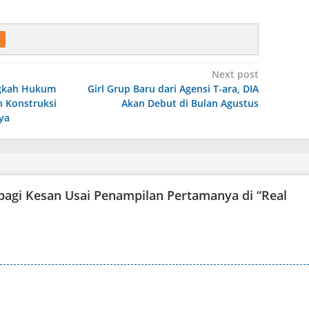
Next post
ngkah Hukum
Girl Grup Baru dari Agensi T-ara, DIA
 Konstruksi
Akan Debut di Bulan Agustus
ya
bagi Kesan Usai Penampilan Pertamanya di “Real