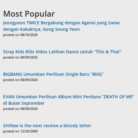
Most Popular
Jeongyeon TWICE Bergabung dengan Agensi yang Sama
dengan Kakaknya, Gong Seung Yeon
posted on 08/10/2026
Stray Kids Rilis Video Latihan Dance untuk “This & That”
posted on 08/09/2026
BIGBANG Umumkan Perilisan Single Baru “BiiiG”
posted on 08/09/2026
EVAN Umumkan Perilisan Album Mini Perdana “DEATH OF ME”
di Bulan September
posted on 08/09/2026
SHINee is the next receive a bloody letter
posted on 12/20/2009