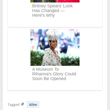
Tagged
Ailee