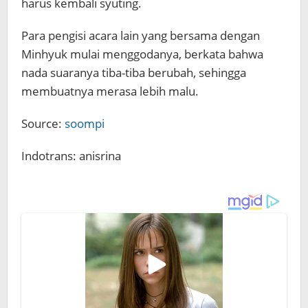
harus kembali syuting.
Para pengisi acara lain yang bersama dengan
Minhyuk mulai menggodanya, berkata bahwa
nada suaranya tiba-tiba berubah, sehingga
membuatnya merasa lebih malu.
Source:
soompi
Indotrans: anisrina