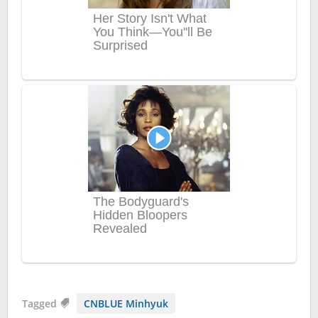
Tagged
CNBLUE Minhyuk