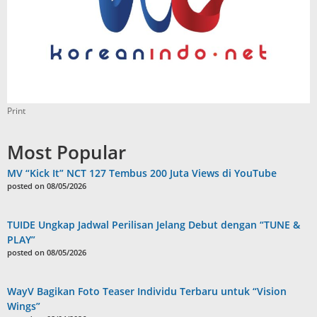
Print
Most Popular
MV “Kick It” NCT 127 Tembus 200 Juta Views di YouTube
posted on 08/05/2026
TUIDE Ungkap Jadwal Perilisan Jelang Debut dengan “TUNE &
PLAY”
posted on 08/05/2026
WayV Bagikan Foto Teaser Individu Terbaru untuk “Vision
Wings”