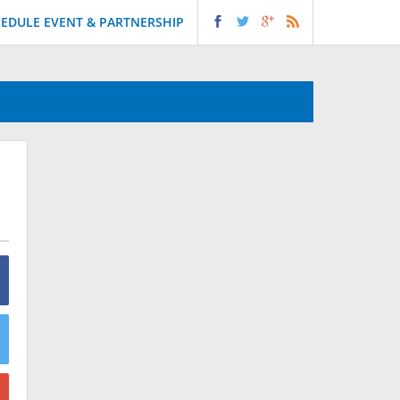
EDULE EVENT & PARTNERSHIP