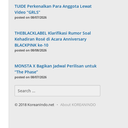
TUIDE Perkenalkan Para Anggota Lewat
Video “GRLS”
posted on 08/07/2026
THEBLACKLABEL Klarifikasi Rumor Soal
Kehadiran Rosé di Acara Anniversary
BLACKPINK ke-10
posted on 08/08/2026
MONSTA X Bagikan Jadwal Perilisan untuk
“The Phase”
posted on 08/07/2026
Search
for:
© 2018 KoreanIndo.net
About KOREANINDO