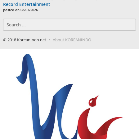
Record Entertainment
posted on 08/07/2026
Search
for:
© 2018 KoreanIndo.net
About KOREANINDO