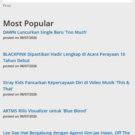
Print
Most Popular
DAWN Luncurkan Single Baru ‘Too Much’
posted on 08/07/2026
BLACKPINK Dipastikan Hadir Lengkap di Acara Perayaan 10
Tahun Debut
posted on 08/07/2026
Stray Kids Pancarkan Kepercayaan Diri di Video Musik ‘This &
That’
posted on 08/07/2026
ARTMS Rilis Visualizer untuk ‘Blue Blood’
posted on 08/07/2026
Lee Dae Hwi Bergabung dengan Agensi Kim Jae Hwan, Off The