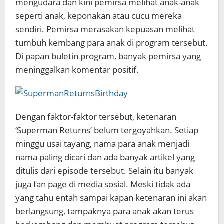
mengudara dan kini pemirsa melihat anak-anak
seperti anak, keponakan atau cucu mereka
sendiri. Pemirsa merasakan kepuasan melihat
tumbuh kembang para anak di program tersebut.
Di papan buletin program, banyak pemirsa yang
meninggalkan komentar positif.
Dengan faktor-faktor tersebut, ketenaran
‘Superman Returns’ belum tergoyahkan. Setiap
minggu usai tayang, nama para anak menjadi
nama paling dicari dan ada banyak artikel yang
ditulis dari episode tersebut. Selain itu banyak
juga fan page di media sosial. Meski tidak ada
yang tahu entah sampai kapan ketenaran ini akan
berlangsung, tampaknya para anak akan terus