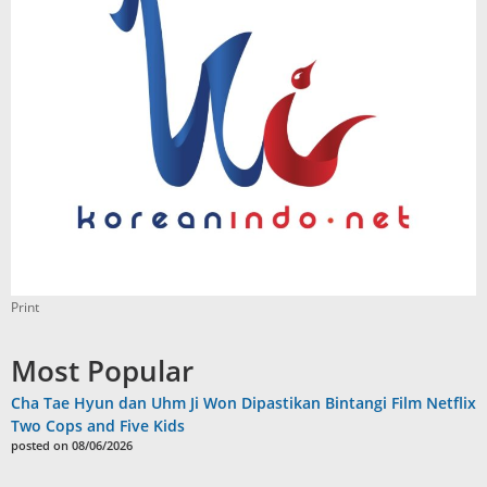
Print
Most Popular
Cha Tae Hyun dan Uhm Ji Won Dipastikan Bintangi Film Netflix
Two Cops and Five Kids
posted on 08/06/2026