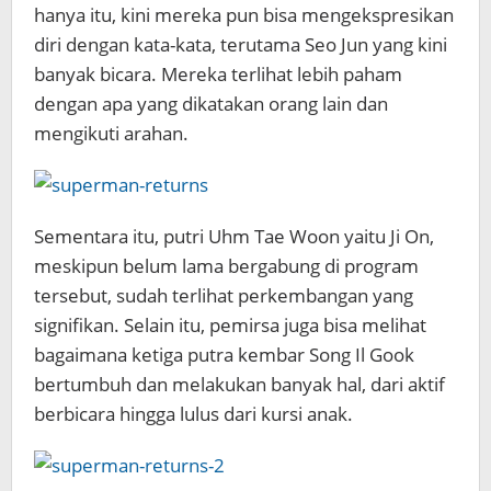
hanya itu, kini mereka pun bisa mengekspresikan
diri dengan kata-kata, terutama Seo Jun yang kini
banyak bicara. Mereka terlihat lebih paham
dengan apa yang dikatakan orang lain dan
mengikuti arahan.
Sementara itu, putri Uhm Tae Woon yaitu Ji On,
meskipun belum lama bergabung di program
tersebut, sudah terlihat perkembangan yang
signifikan. Selain itu, pemirsa juga bisa melihat
bagaimana ketiga putra kembar Song Il Gook
bertumbuh dan melakukan banyak hal, dari aktif
berbicara hingga lulus dari kursi anak.