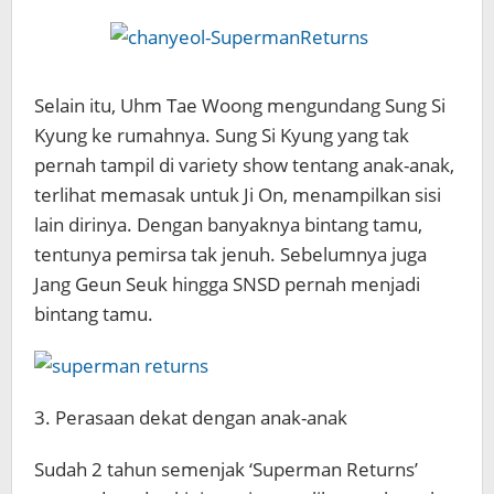
Selain itu, Uhm Tae Woong mengundang Sung Si
Kyung ke rumahnya. Sung Si Kyung yang tak
pernah tampil di variety show tentang anak-anak,
terlihat memasak untuk Ji On, menampilkan sisi
lain dirinya. Dengan banyaknya bintang tamu,
tentunya pemirsa tak jenuh. Sebelumnya juga
Jang Geun Seuk hingga SNSD pernah menjadi
bintang tamu.
3. Perasaan dekat dengan anak-anak
Sudah 2 tahun semenjak ‘Superman Returns’