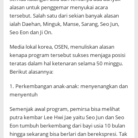
alasan untuk penggemar menyukai acara
tersebut. Salah satu dari sekian banyak alasan
ialah Daehan, Minguk, Manse, Sarang, Seo Jun,
Seo Eon dan Ji On.
Media lokal korea, OSEN, menuliskan alasan
kenapa program tersebut sukses menjaga posisi
teratas dalam hal ketenaran selama 50 minggu.
Berikut alasannya:
1. Perkembangan anak-anak: menyenangkan dan
menyentuh
Semenjak awal program, pemirsa bisa melihat
putra kembar Lee Hwi Jae yaitu Seo Jun dan Seo
Eon tumbuh berkembang dari bayi usia 10 bulan
hingga sekarang bisa berlari dan berekspresi. Tak