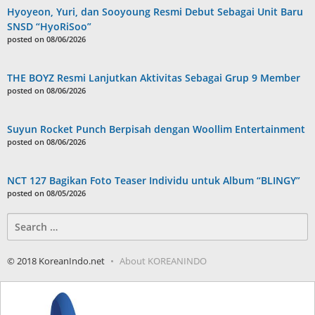
Hyoyeon, Yuri, dan Sooyoung Resmi Debut Sebagai Unit Baru
SNSD “HyoRiSoo”
posted on 08/06/2026
THE BOYZ Resmi Lanjutkan Aktivitas Sebagai Grup 9 Member
posted on 08/06/2026
Suyun Rocket Punch Berpisah dengan Woollim Entertainment
posted on 08/06/2026
NCT 127 Bagikan Foto Teaser Individu untuk Album “BLINGY”
posted on 08/05/2026
Search
for:
© 2018 KoreanIndo.net
About KOREANINDO