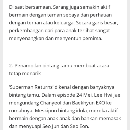
Di saat bersamaan, Sarang juga semakin aktif
bermain dengan teman sebaya dan perhatian
dengan teman atau keluarga. Secara garis besar,
perkembangan dari para anak terlihat sangat
menyenangkan dan menyentuh pemirsa.
2. Penampilan bintang tamu membuat acara
tetap menarik
‘Superman Returns’ dikenal dengan banyaknya
bintang tamu. Dalam episode 24 Mei, Lee Hwi Jae
mengundang Chanyeol dan Baekhyun EXO ke
rumahnya. Meskipun bintang idola, mereka aktif
bermain dengan anak-anak dan bahkan memasak
dan menyuapi Seo Jun dan Seo Eon.