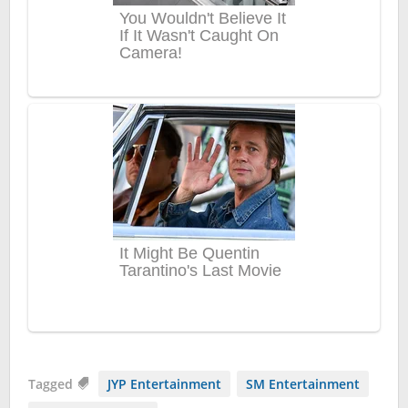
Tagged
JYP Entertainment
SM Entertainment