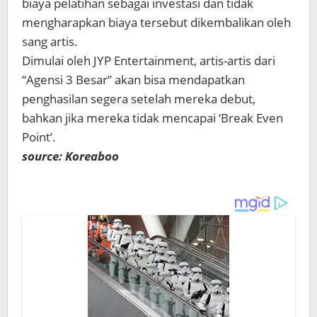
biaya pelatihan sebagai investasi dan tidak
mengharapkan biaya tersebut dikembalikan oleh
sang artis.
Dimulai oleh JYP Entertainment, artis-artis dari
“Agensi 3 Besar” akan bisa mendapatkan
penghasilan segera setelah mereka debut,
bahkan jika mereka tidak mencapai ‘Break Even
Point’.
source: Koreaboo