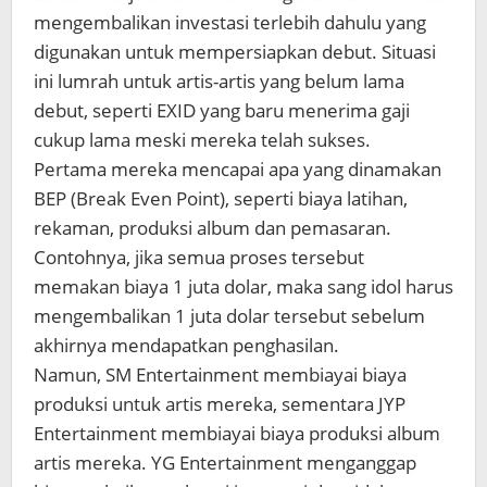
mengembalikan
investasi terlebih dahulu yang
digunakan untuk mempersiapkan debut. Situasi
ini lumrah untuk artis-artis yang belum lama
debut, seperti EXID yang baru menerima gaji
cukup lama meski mereka telah sukses.
Pertama mereka mencapai apa yang dinamakan
BEP (Break Even Point), seperti biaya latihan,
rekaman, produksi album dan pemasaran.
Contohnya, jika semua proses tersebut
memakan biaya 1 juta dolar, maka sang idol harus
mengembalikan 1 juta dolar tersebut sebelum
akhirnya mendapatkan penghasilan.
Namun, SM Entertainment membiayai biaya
produksi untuk artis mereka, sementara JYP
Entertainment membiayai biaya produksi album
artis mereka. YG Entertainment menganggap